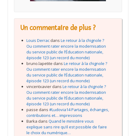
Un commentaire de plus ?
Louis Derrac
dans
Le retour à la chignole ?
Ou comment rater encore la modernisation
du service public de l’Éducation nationale,
épisode 123 (un record du monde)
bruno.lapetite
dans
Le retour à la chignole ?
Ou comment rater encore la modernisation
du service public de l’Éducation nationale,
épisode 123 (un record du monde)
vincentxavier
dans
Le retour à la chignole ?
Ou comment rater encore la modernisation
du service public de l’Éducation nationale,
épisode 123 (un record du monde)
passe
dans
#Ludovia14 Partages, échanges,
contributions et… impressions
Barka
dans
Quand le ministère vous
explique sans rire qu’il est possible de faire
le choix du numérique…