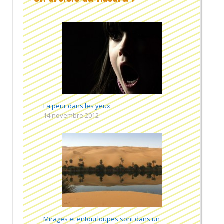
La peur dans les yeux
14 novembre 2012
Mirages et entourloupes sont dans un