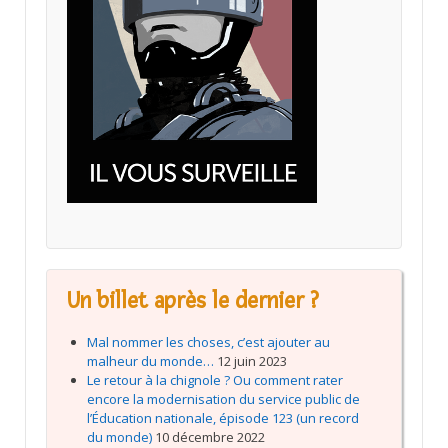
Un billet après le dernier ?
Mal nommer les choses, c’est ajouter au
malheur du monde…
12 juin 2023
Le retour à la chignole ? Ou comment rater
encore la modernisation du service public de
l’Éducation nationale, épisode 123 (un record
du monde)
10 décembre 2022