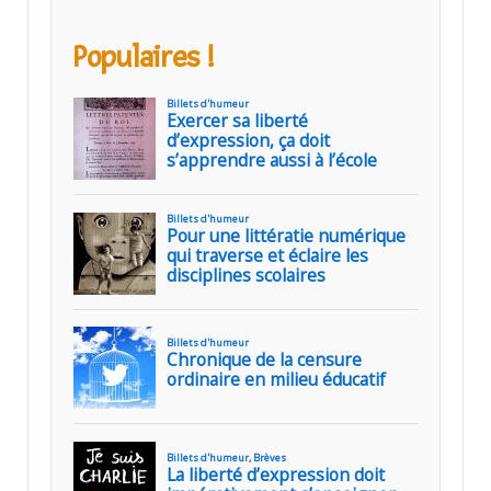
Populaires !