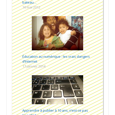
bateau…
16 mai 2012
Éducation au numérique : les vrais dangers
d’Internet
17 janvier 2014
Apprendre à publier à 10 ans, n’est-ce pas