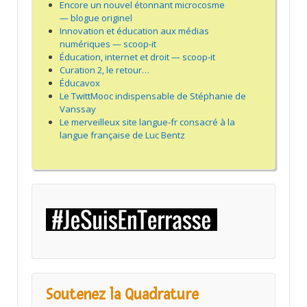
Encore un nouvel étonnant microcosme
— blogue originel
Innovation et éducation aux médias
numériques — scoop-it
Éducation, internet et droit — scoop-it
Curation 2, le retour…
Éducavox
Le TwittMooc indispensable de Stéphanie de
Vanssay
Le merveilleux site langue-fr consacré à la
langue française de Luc Bentz
Soutenez la Quadrature