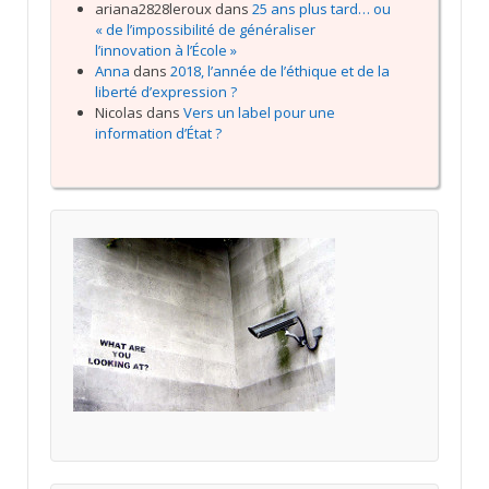
ariana2828leroux
dans
25 ans plus tard… ou
« de l’impossibilité de généraliser
l’innovation à l’École »
Anna
dans
2018, l’année de l’éthique et de la
liberté d’expression ?
Nicolas
dans
Vers un label pour une
information d’État ?