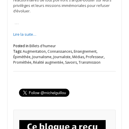
privilèges et leurs missions immémoriales pour refuser
d’évoluer.
…
Lire la suite…
Posted in
Billets d'humeur
Tags:
Augmentation
,
Connaissances
,
Enseignement
,
Épiméthée
,
Journalisme
,
Journaliste
,
Médias
,
Professeur
,
Prométhée
,
Réalité augmentée
,
Savoirs
,
Transmission