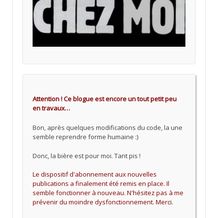
Attention ! Ce blogue est encore un tout petit peu
en travaux…
Bon, après quelques modifications du code, la une
semble reprendre forme humaine :)
Donc, la bière est pour moi. Tant pis !
Le dispositif d'abonnement aux nouvelles
publications a finalement été remis en place. Il
semble fonctionner à nouveau. N'hésitez pas à me
prévenir du moindre dysfonctionnement. Merci.