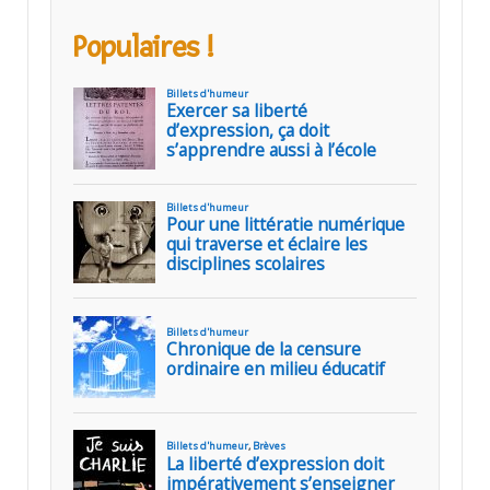
Populaires !