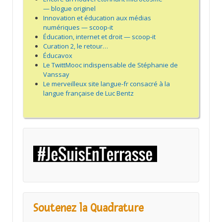
— blogue originel
Innovation et éducation aux médias
numériques — scoop-it
Éducation, internet et droit — scoop-it
Curation 2, le retour…
Éducavox
Le TwittMooc indispensable de Stéphanie de
Vanssay
Le merveilleux site langue-fr consacré à la
langue française de Luc Bentz
Soutenez la Quadrature