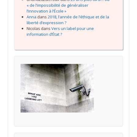
« de l’impossibilité de généraliser
l’innovation à l’École »
Anna
dans
2018, l’année de l’éthique et de la
liberté d’expression ?
Nicolas
dans
Vers un label pour une
information d’État ?