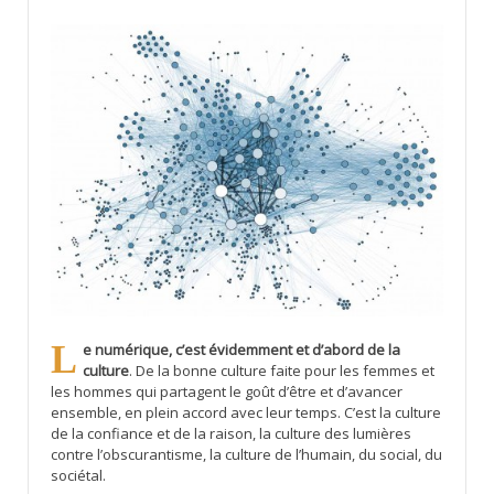
Le numérique, c’est évidemment et d’abord de la
culture
. De la bonne culture faite pour les femmes et
les hommes qui partagent le goût d’être et d’avancer
ensemble, en plein accord avec leur temps. C’est la culture
de la confiance et de la raison, la culture des lumières
contre l’obscurantisme, la culture de l’humain, du social, du
sociétal.