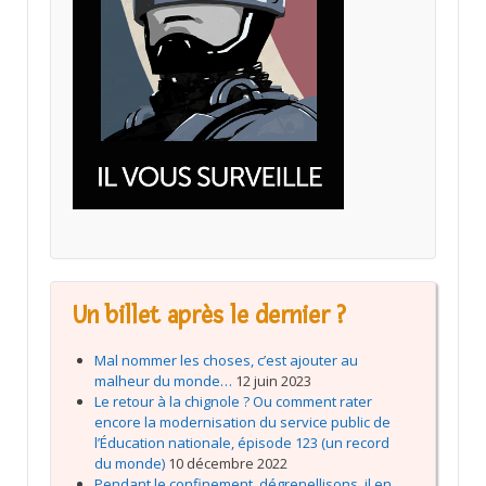
Un billet après le dernier ?
Mal nommer les choses, c’est ajouter au
malheur du monde…
12 juin 2023
Le retour à la chignole ? Ou comment rater
encore la modernisation du service public de
l’Éducation nationale, épisode 123 (un record
du monde)
10 décembre 2022
Pendant le confinement, dégrenellisons, il en