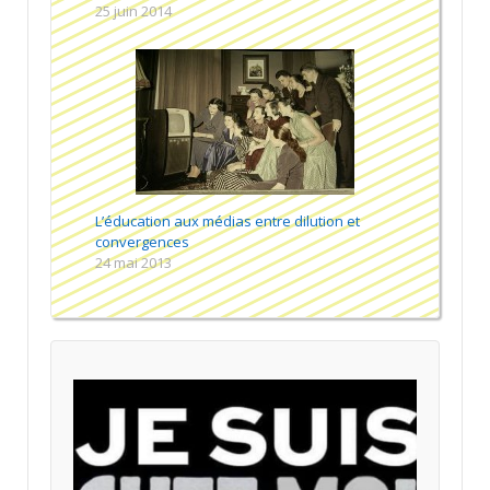
25 juin 2014
L’éducation aux médias entre dilution et
convergences
24 mai 2013