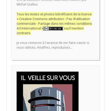
Michel Guillou
Tous les textes et photos bénéficient de la licence
« Creative Commons attribution - Pas d’utilisation
commerciale - Partage dans les mêmes conditions
4.0 International »
sauf mention
contraire.
Je vous remercie à l'avance de me faire savoir si
vous utilisez, modifiez, reproduisez...