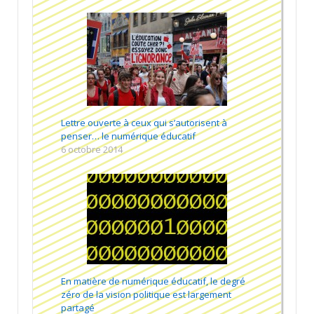
Lettre ouverte à ceux qui s’autorisent à
penser… le numérique éducatif
6 octobre 2014
En matière de numérique éducatif, le degré
zéro de la vision politique est largement
partagé