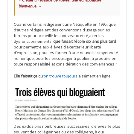
« C’était un espace de liberté, une échappatoire
bienvenue. »
Quand certains rédigeaient une Nétiquette en 1995, que
d’autres rédigeaient des conventions d’usage sur les
forums pour accueillir les nouveaux et réguler les
dysfonctionnements,
que faisait l’école dix ans plus tard
pour permettre aux élèves d’exercer leur liberté
d’expression, pour les former à une nouvelle citoyenneté
numérique, pour les encourager à publier, à produire en
toute responsabilité et considération des convenances ?
Elle faisait ça
qu’
on trouve toujours
aisément en ligne :
Des exclusions nombreuses, successives, d’élèves, le plus
souvent des collégiennes ou des collégiens, à qui