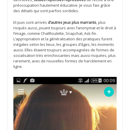
préoccupation hautement éducative. Je vous fais grâce
des détails qui sont parfois sordides.
Et puis sont arrivés
d’autres jeux plus marrants
, plus
risqués aussi, jouant toujours avec l’anonymat et le droit à
l’image, comme ChatRoulette, Snapchat, Ask.fm.
L’appropriation et la généralisation des pratiques furent
inégales selon les lieux, les groupes d’âges, les moments
aussi. Elles étaient toujours accompagnées de formes de
socialisation très enrichissantes mais aussi risquées, plus
rarement, avec de nouvelles formes de harcèlement en
ligne.