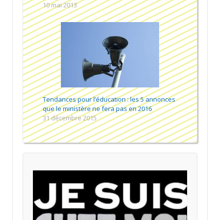
10 mai 2013
Tendances pour l’éducation : les 5 annonces
que le ministère ne fera pas en 2016
31 décembre 2015