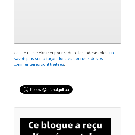
Ce site utilise Akismet pour réduire les indésirables.
En
savoir plus sur la façon dont les données de vos
commentaires sont traitées
.