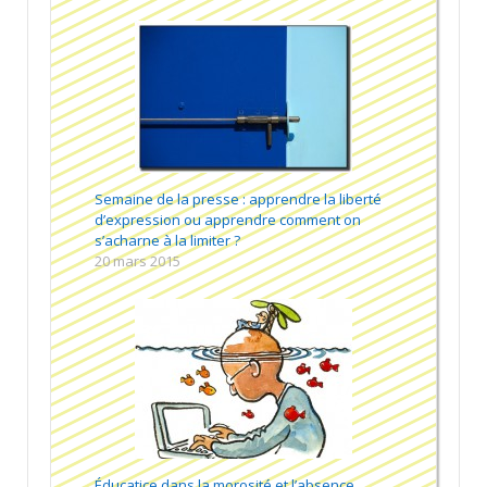
Semaine de la presse : apprendre la liberté
d’expression ou apprendre comment on
s’acharne à la limiter ?
20 mars 2015
Éducatice dans la morosité et l’absence