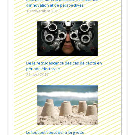
d’innovation et de perspectives
18 novembre 2013
De la recrudescence des cas de cécité en
période électorale
21 avril 2017
Le tout petit bout de la lorgnette