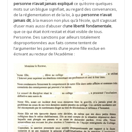
personne n’avait jamais expliqué
ce qu’écrire quelques
mots sur un blogue signifiait, au regard des convenances,
de la réglementation et de la loi, à qui
personne n’avait
jamais dit
, à la maison non plus qu’à l’école, qu’il s’agissait
d’user mais aussi d’abuser d’
une liberté fondamentale
,
que ce qui était écrit restait et était visible de tous.
Personne. Des sanctions par ailleurs totalement
disproportionnées aux faits comme tentent de
l’argumenter les parents d’une jeune fille exclue en
écrivant au recteur de l’Académie :