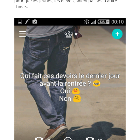
pour que les jeunes, les élèves, soient passés à autre
chose…