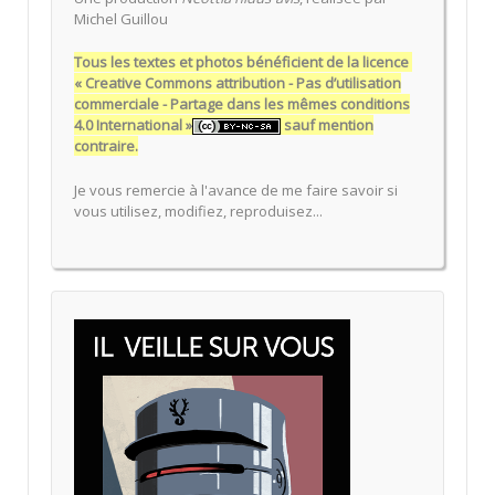
Michel Guillou
Tous les textes et photos bénéficient de la licence
« Creative Commons attribution - Pas d’utilisation
commerciale - Partage dans les mêmes conditions
4.0 International »
sauf mention
contraire.
Je vous remercie à l'avance de me faire savoir si
vous utilisez, modifiez, reproduisez...