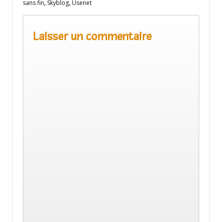
sans fin
,
Skyblog
,
Usenet
Laisser un commentaire