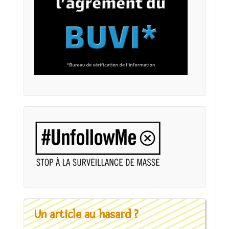
Un article au hasard ?