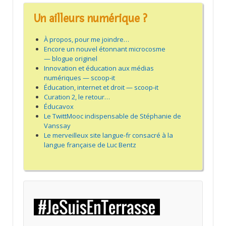
Un ailleurs numérique ?
À propos, pour me joindre…
Encore un nouvel étonnant microcosme
— blogue originel
Innovation et éducation aux médias
numériques — scoop-it
Éducation, internet et droit — scoop-it
Curation 2, le retour…
Éducavox
Le TwittMooc indispensable de Stéphanie de
Vanssay
Le merveilleux site langue-fr consacré à la
langue française de Luc Bentz