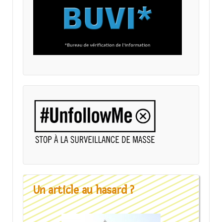
Un article au hasard ?