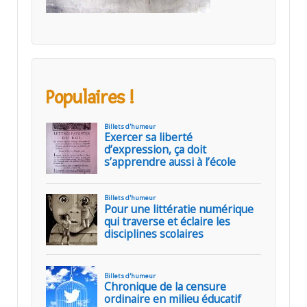
Populaires !