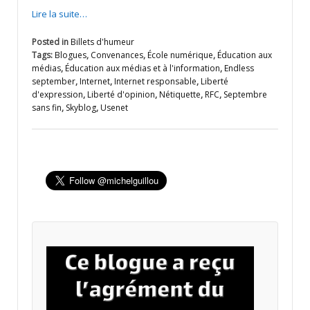
Lire la suite…
Posted in
Billets d'humeur
Tags:
Blogues
,
Convenances
,
École numérique
,
Éducation aux
médias
,
Éducation aux médias et à l'information
,
Endless
september
,
Internet
,
Internet responsable
,
Liberté
d'expression
,
Liberté d'opinion
,
Nétiquette
,
RFC
,
Septembre
sans fin
,
Skyblog
,
Usenet