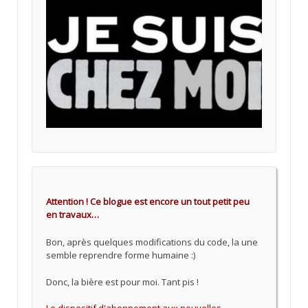
Attention ! Ce blogue est encore un tout petit peu
en travaux…
Bon, après quelques modifications du code, la une
semble reprendre forme humaine :)
Donc, la bière est pour moi. Tant pis !