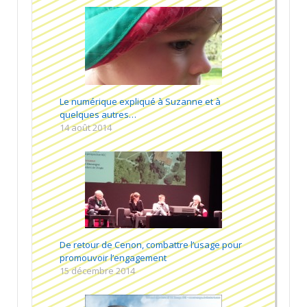
Le numérique expliqué à Suzanne et à
quelques autres…
14 août 2014
De retour de Cenon, combattre l’usage pour
promouvoir l’engagement
15 décembre 2014