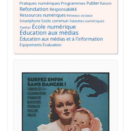
Publier
Pratiques numériques
Programmes
Raison
Refondation
Responsabilité
Ressources numériques
Réseaux sociaux
Socle commun
Smartphone
Tablettes numériques
École numérique
Twitter
Éducation aux médias
Éducation aux médias et à l'information
Évaluation
Équipements