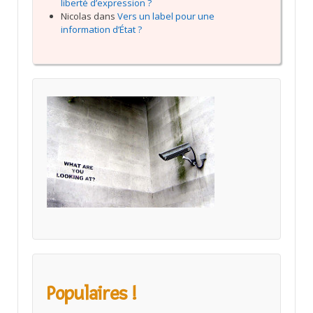
liberté d’expression ?
Nicolas
dans
Vers un label pour une
information d’État ?
Populaires !