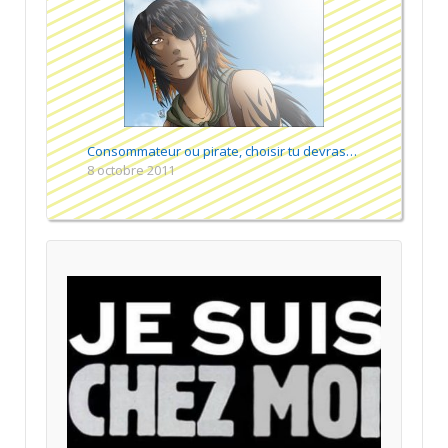
Consommateur ou pirate, choisir tu devras…
8 octobre 2011