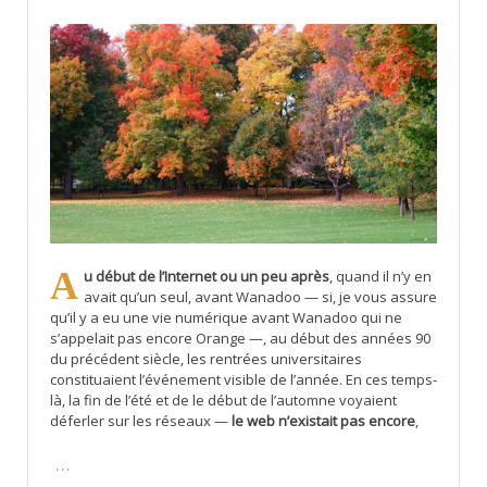
Au début de l’Internet ou un peu après
, quand il n’y en
avait qu’un seul, avant Wanadoo — si, je vous assure
qu’il y a eu une vie numérique avant Wanadoo qui ne
s’appelait pas encore Orange —, au début des années 90
du précédent siècle, les rentrées universitaires
constituaient l’événement visible de l’année. En ces temps-
là, la fin de l’été et de le début de l’automne voyaient
déferler sur les réseaux —
le web n’existait pas encore
,
…