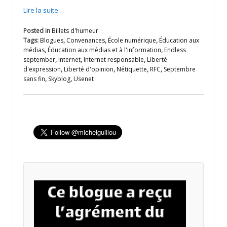
Lire la suite…
Posted in
Billets d'humeur
Tags:
Blogues
,
Convenances
,
École numérique
,
Éducation aux
médias
,
Éducation aux médias et à l'information
,
Endless
september
,
Internet
,
Internet responsable
,
Liberté
d'expression
,
Liberté d'opinion
,
Nétiquette
,
RFC
,
Septembre
sans fin
,
Skyblog
,
Usenet