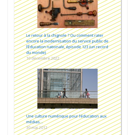
Le retour à la chignole ? Ou comment rater
encore la modernisation du service public de
l’Éducation nationale, épisode 123 (un record
du monde)
10 décembre 2022
Une culture numérique pour l’éducation aux
médias…
30 mai 2012