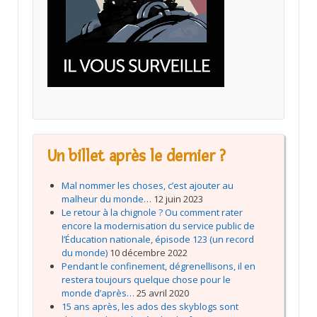
Un billet après le dernier ?
Mal nommer les choses, c’est ajouter au
malheur du monde…
12 juin 2023
Le retour à la chignole ? Ou comment rater
encore la modernisation du service public de
l’Éducation nationale, épisode 123 (un record
du monde)
10 décembre 2022
Pendant le confinement, dégrenellisons, il en
restera toujours quelque chose pour le
monde d’après…
25 avril 2020
15 ans après, les ados des skyblogs sont