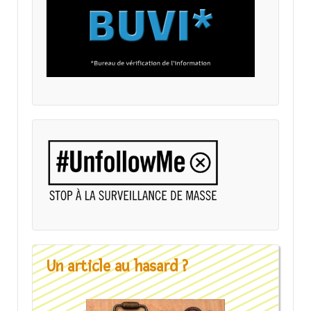
Un article au hasard ?