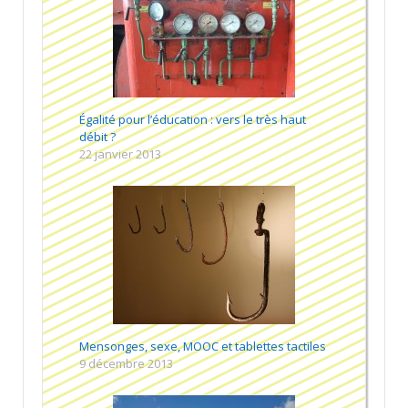
Égalité pour l’éducation : vers le très haut
débit ?
22 janvier 2013
Mensonges, sexe, MOOC et tablettes tactiles
9 décembre 2013