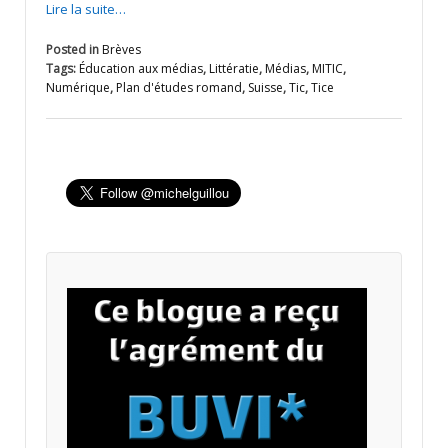
Lire la suite…
Posted in
Brèves
Tags:
Éducation aux médias
,
Littératie
,
Médias
,
MITIC
,
Numérique
,
Plan d'études romand
,
Suisse
,
Tic
,
Tice