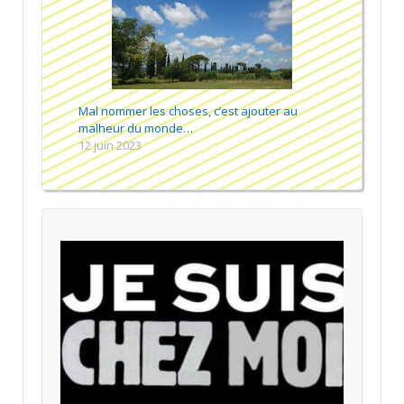
Mal nommer les choses, c’est ajouter au
malheur du monde…
12 juin 2023