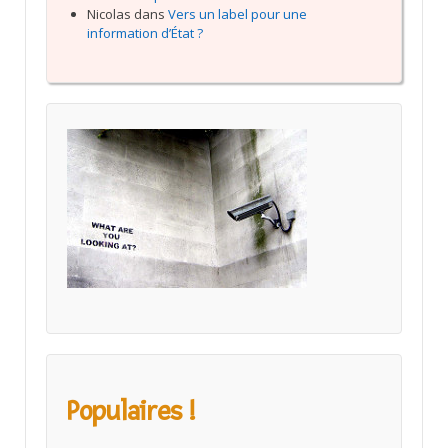
Nicolas
dans
Vers un label pour une
information d’État ?
Populaires !