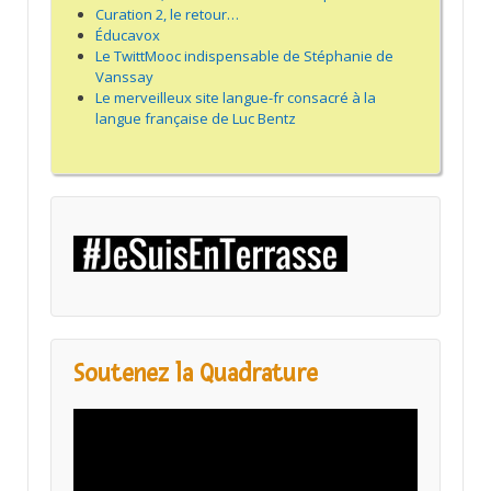
Curation 2, le retour…
Éducavox
Le TwittMooc indispensable de Stéphanie de
Vanssay
Le merveilleux site langue-fr consacré à la
langue française de Luc Bentz
Soutenez la Quadrature
Lecteur
vidéo