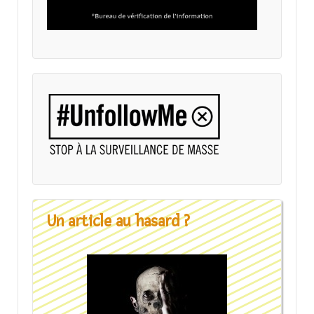
Un article au hasard ?