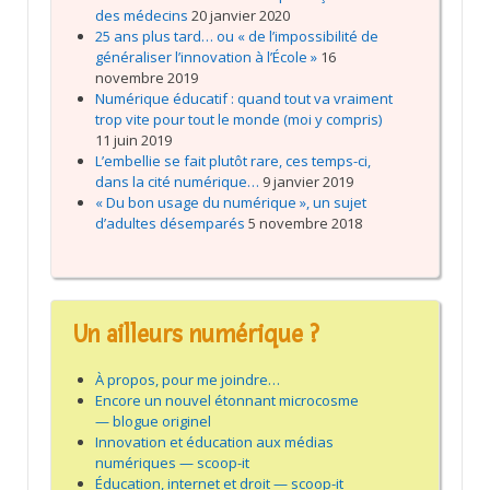
des médecins
20 janvier 2020
25 ans plus tard… ou « de l’impossibilité de
généraliser l’innovation à l’École »
16
novembre 2019
Numérique éducatif : quand tout va vraiment
trop vite pour tout le monde (moi y compris)
11 juin 2019
L’embellie se fait plutôt rare, ces temps-ci,
dans la cité numérique…
9 janvier 2019
« Du bon usage du numérique », un sujet
d’adultes désemparés
5 novembre 2018
Un ailleurs numérique ?
À propos, pour me joindre…
Encore un nouvel étonnant microcosme
— blogue originel
Innovation et éducation aux médias
numériques — scoop-it
Éducation, internet et droit — scoop-it