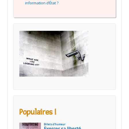
information d’État ?
Populaires !