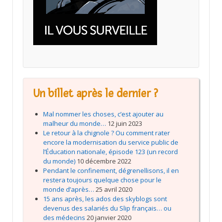
Un billet après le dernier ?
Mal nommer les choses, c’est ajouter au
malheur du monde…
12 juin 2023
Le retour à la chignole ? Ou comment rater
encore la modernisation du service public de
l’Éducation nationale, épisode 123 (un record
du monde)
10 décembre 2022
Pendant le confinement, dégrenellisons, il en
restera toujours quelque chose pour le
monde d’après…
25 avril 2020
15 ans après, les ados des skyblogs sont
devenus des salariés du Slip français… ou
des médecins
20 janvier 2020