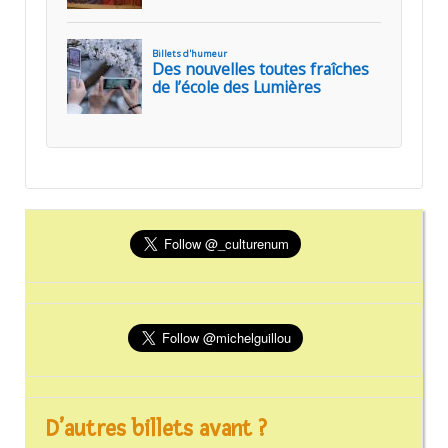
D’autres billets avant ?