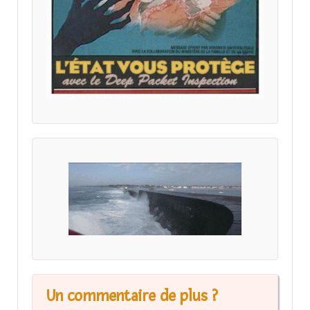
Un commentaire de plus ?