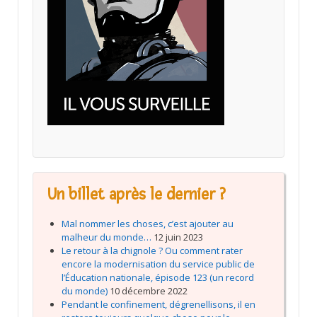
Un billet après le dernier ?
Mal nommer les choses, c’est ajouter au
malheur du monde…
12 juin 2023
Le retour à la chignole ? Ou comment rater
encore la modernisation du service public de
l’Éducation nationale, épisode 123 (un record
du monde)
10 décembre 2022
Pendant le confinement, dégrenellisons, il en