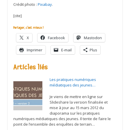
Crédit photo :
Pixabay
.
[cite]
Partager, c'est mieux !
X
Facebook
Mastodon
Imprimer
E-mail
Plus
Articles liés
Les pratiques numériques
médiatiques des jeunes…
Je viens de mettre en ligne sur
Slideshare la version finalisée et
mise à jour au 15 mars 2012 du
diaporama sur les pratiques
numériques médiatiques des jeunes. Il tente de faire le
point de l’ensemble des enquêtes de terrain…