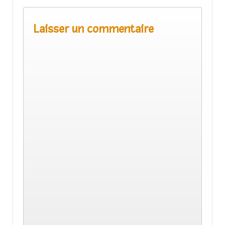
Laisser un commentaire