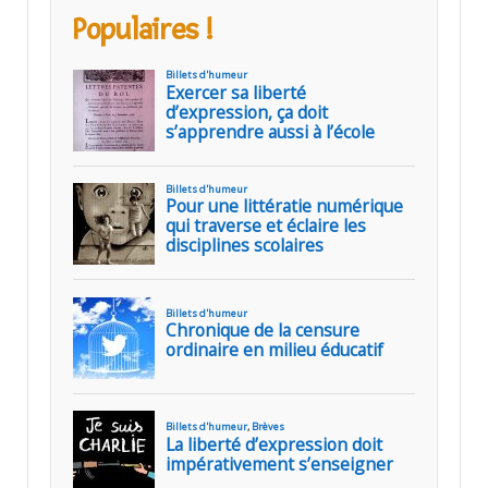
Populaires !