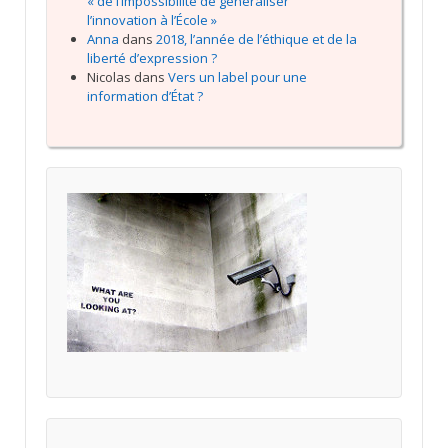
« de l’impossibilité de généraliser
l’innovation à l’École »
Anna
dans
2018, l’année de l’éthique et de la
liberté d’expression ?
Nicolas
dans
Vers un label pour une
information d’État ?