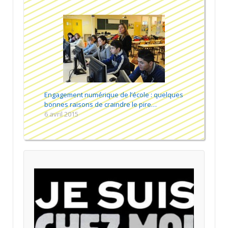
Engagement numérique de l’école : quelques
bonnes raisons de craindre le pire…
6 avril 2015