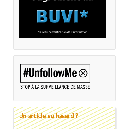
Un article au hasard ?