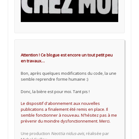
Attention ! Ce blogue est encore un tout petit peu
en travaux…
Bon, après quelques modifications du code, la une
semble reprendre forme humaine :)
Donc, la bière est pour moi. Tant pis !
Le dispositif d'abonnement aux nouvelles
publications a finalement été remis en place. Il
semble fonctionner à nouveau. N'hésitez pas à me
prévenir du moindre dysfonctionnement. Merci.
Une production
Neottia nidus-avis
, réalisée par