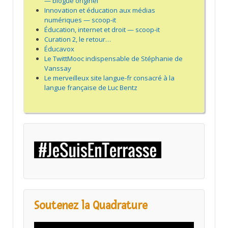
— blogue originel
Innovation et éducation aux médias
numériques — scoop-it
Éducation, internet et droit — scoop-it
Curation 2, le retour…
Éducavox
Le TwittMooc indispensable de Stéphanie de
Vanssay
Le merveilleux site langue-fr consacré à la
langue française de Luc Bentz
Soutenez la Quadrature
Lecteur