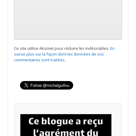
Ce site utilise Akismet pour réduire les indésirables.
En
savoir plus sur la façon dont les données de vos
commentaires sont traitées
.