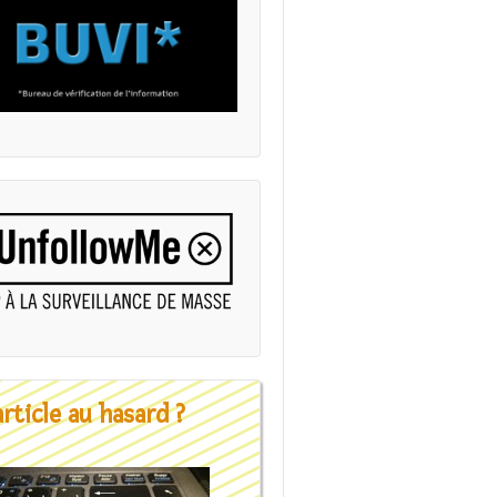
rticle au hasard ?