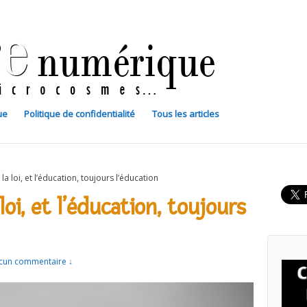
ue
Politique de confidentialité
Tous les articles
 la loi, et l’éducation, toujours l’éducation
 loi, et l’éducation, toujours
cun commentaire ↓