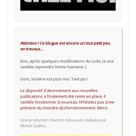
Attention ! Ce blogue est encore un tout petit peu
en travaux…
Bon, après quelques modifications du code, la une
semble reprendre forme humaine :)
Donc, la bière est pour moi. Tant pis !
Le dispositif d'abonnement aux nouvelles
publications a finalement été remis en place. Il
semble fonctionner à nouveau. N'hésitez pas à me
prévenir du moindre dysfonctionnement. Merci.
Une production
Neottia nidus-avis
, réalisée par
Michel Guillou