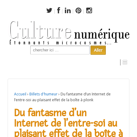
Search
for:
Du fantasme d’un Internet de l’entre-soi au plaisant effet
de la boîte à plonk
Accueil
›
Billets d'humeur
›
Du fantasme d’un Internet de
l’entre-soi au plaisant effet de la boîte à plonk
Du fantasme d’un
Internet de l’entre-soi au
plaisant effet de la boîte à