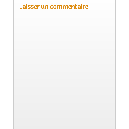
Laisser un commentaire