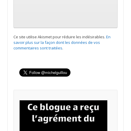
Ce site utilise Akismet pour réduire les indésirables.
En
savoir plus sur la façon dont les données de vos
commentaires sont traitées
.