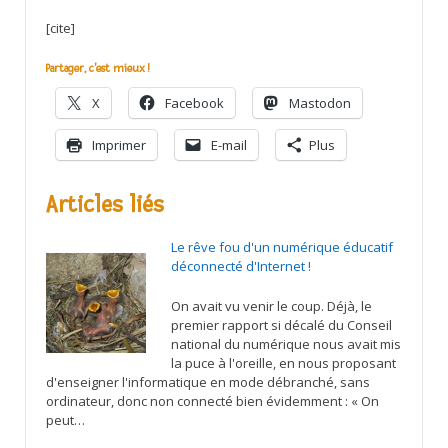
[cite]
Partager, c'est mieux !
X
Facebook
Mastodon
Imprimer
E-mail
Plus
Articles liés
Le rêve fou d'un numérique éducatif
déconnecté d'Internet !
On avait vu venir le coup. Déjà, le
premier rapport si décalé du Conseil
national du numérique nous avait mis
la puce à l'oreille, en nous proposant
d'enseigner l'informatique en mode débranché, sans
ordinateur, donc non connecté bien évidemment : « On
peut…