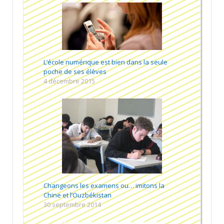
L’école numérique est bien dans la seule
poche de ses élèves
4 décembre 2015
Changeons les examens ou… imitons la
Chine et l’Ouzbékistan
30 septembre 2014