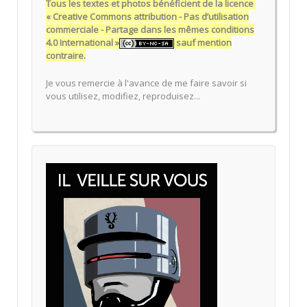
Tous les textes et photos bénéficient de la licence
« Creative Commons attribution - Pas d’utilisation
commerciale - Partage dans les mêmes conditions
4.0 International »
sauf mention
contraire.
Je vous remercie à l'avance de me faire savoir si
vous utilisez, modifiez, reproduisez...