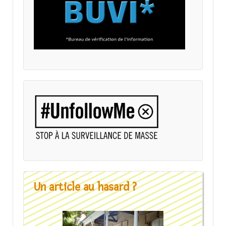
Un article au hasard ?