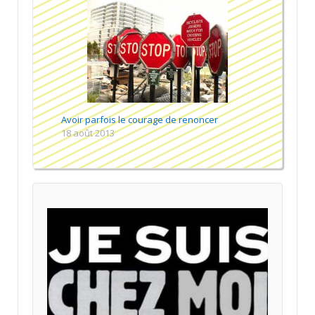
Avoir parfois le courage de renoncer
18 août 2013