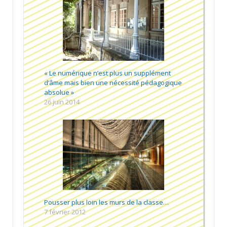
« Le numérique n’est plus un supplément
d’âme mais bien une nécessité pédagogique
absolue »
26 juin 2014
Pousser plus loin les murs de la classe…
7 février 2012