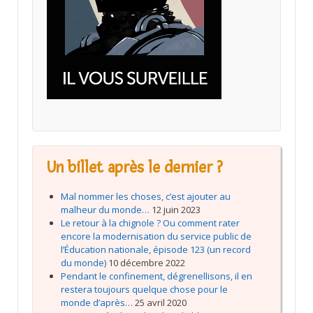
Un billet après le dernier ?
Mal nommer les choses, c’est ajouter au
malheur du monde…
12 juin 2023
Le retour à la chignole ? Ou comment rater
encore la modernisation du service public de
l’Éducation nationale, épisode 123 (un record
du monde)
10 décembre 2022
Pendant le confinement, dégrenellisons, il en
restera toujours quelque chose pour le
monde d’après…
25 avril 2020