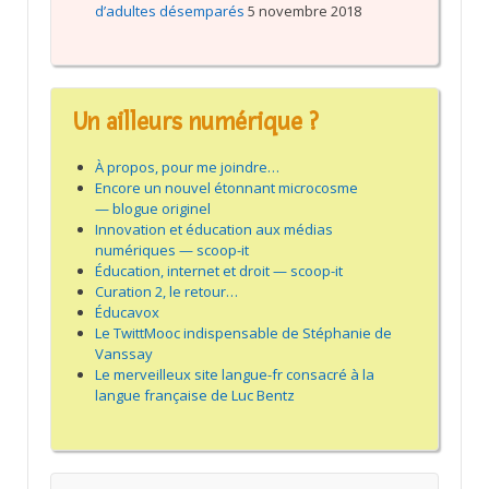
d’adultes désemparés
5 novembre 2018
Un ailleurs numérique ?
À propos, pour me joindre…
Encore un nouvel étonnant microcosme
— blogue originel
Innovation et éducation aux médias
numériques — scoop-it
Éducation, internet et droit — scoop-it
Curation 2, le retour…
Éducavox
Le TwittMooc indispensable de Stéphanie de
Vanssay
Le merveilleux site langue-fr consacré à la
langue française de Luc Bentz