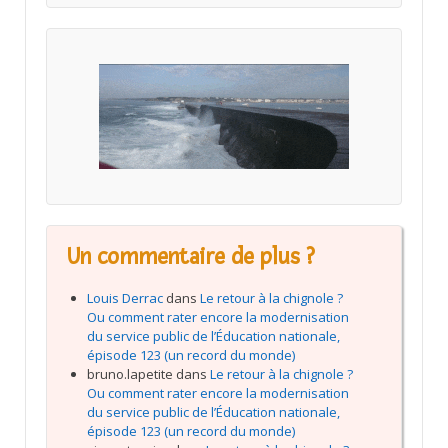
Un commentaire de plus ?
Louis Derrac
dans
Le retour à la chignole ?
Ou comment rater encore la modernisation
du service public de l’Éducation nationale,
épisode 123 (un record du monde)
bruno.lapetite
dans
Le retour à la chignole ?
Ou comment rater encore la modernisation
du service public de l’Éducation nationale,
épisode 123 (un record du monde)