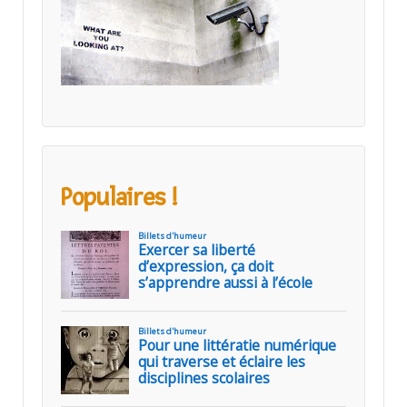
Populaires !