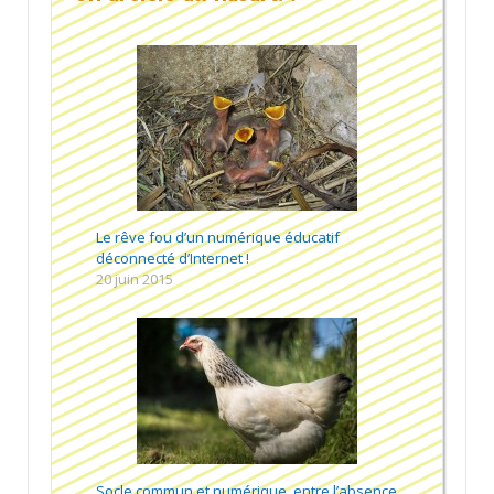
Le rêve fou d’un numérique éducatif
déconnecté d’Internet !
20 juin 2015
Socle commun et numérique, entre l’absence