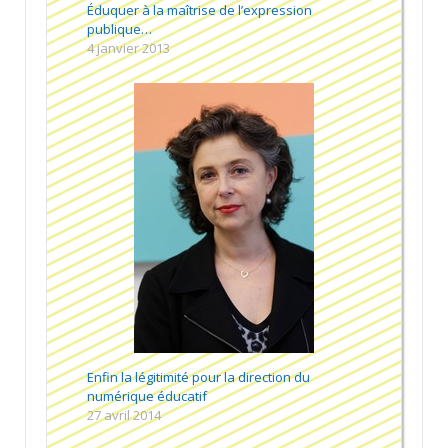
Éduquer à la maîtrise de l’expression
publique…
4 janvier 2013
Enfin la légitimité pour la direction du
numérique éducatif
27 avril 2014