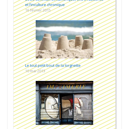
et l’inculture chronique
16 février 2015
Le tout petit bout de la lorgnette
10 mai 2013