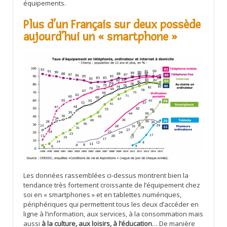
équipements.
Plus d’un Français sur deux possède
aujourd’hui un « smartphone »
Les données rassemblées ci-dessus montrent bien la
tendance très fortement croissante de l’équipement chez
soi en « smartphones » et en tablettes numériques,
périphériques qui permettent tous les deux d’accéder en
ligne à l’information, aux services, à la consommation mais
aussi
à la culture, aux loisirs, à l’éducation
… De manière