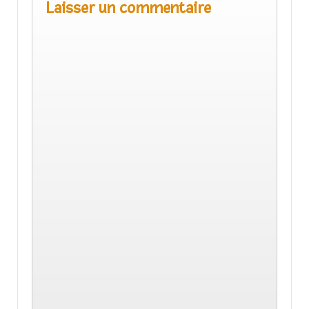
Laisser un commentaire