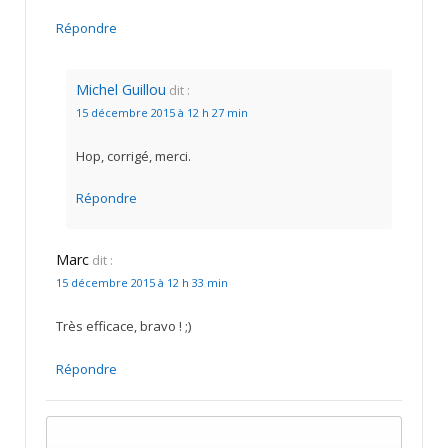
Répondre
Michel Guillou
dit :
15 décembre 2015 à 12 h 27 min
Hop, corrigé, merci.
Répondre
Marc
dit :
15 décembre 2015 à 12 h 33 min
Très efficace, bravo ! ;)
Répondre