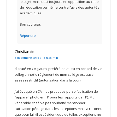
le sujet, mais c’est toujours en opposition au code
de l’éducation ou même contre l’avis des autorités
académiques.
Bon courage.
Répondre
Christian
dit :
6 décembre 2015 à 18 h 28 min
discuté en CA (j’aurai préféré en aussi en conseil de vie
collégienne) le règlement de mon collège est aussi
assez restrictif (autorisation dans la cour)
J’ai évoqué en CA mes pratiques perso (utilisation de
l’appareil photo en TP pour les rapports de TP). Mon
vénérable chef n’a pas souhaité mentionner
l’utilisation pédago dans les exceptions mais a reconnu
que pour lui «il est évident que de telles exceptions ne