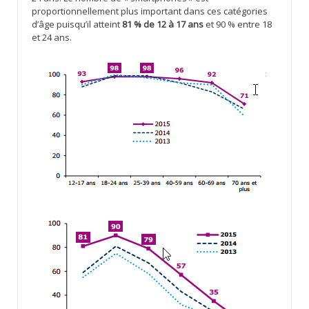
proportionnellement plus important dans ces catégories
d’âge puisqu’il atteint
81 % de 12 à 17 ans
et 90 % entre 18
et 24 ans.