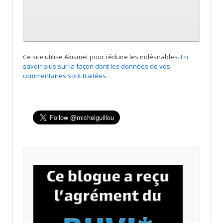
Ce site utilise Akismet pour réduire les indésirables.
En
savoir plus sur la façon dont les données de vos
commentaires sont traitées
.