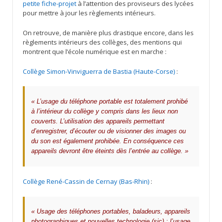
petite fiche-projet
à l’attention des proviseurs des lycées
pour mettre à jour les règlements intérieurs.
On retrouve, de manière plus drastique encore, dans les
règlements intérieurs des collèges, des mentions qui
montrent que l’école numérique est en marche :
Collège Simon-Vinviguerra de Bastia (Haute-Corse)
:
« L’usage du téléphone portable est totalement prohibé
à l’intérieur du collège y compris dans les lieux non
couverts. L’utilisation des appareils permettant
d’enregistrer, d’écouter ou de visionner des images ou
du son est également prohibée. En conséquence ces
appareils devront être éteints dès l’entrée au collège. »
Collège René-Cassin de Cernay (Bas-Rhin)
:
« Usage des téléphones portables, baladeurs, appareils
photographiques et nouvelles technologie (sic) : l’usage