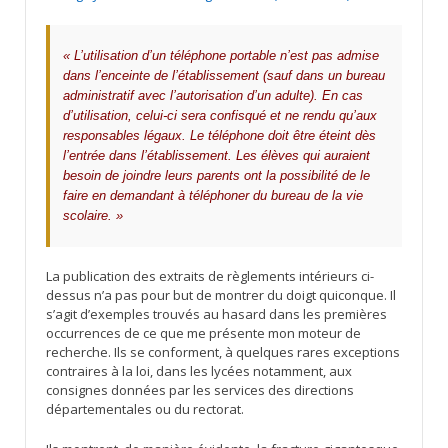
« L’utilisation d’un téléphone portable n’est pas admise
dans l’enceinte de l’établissement (sauf dans un bureau
administratif avec l’autorisation d’un adulte). En cas
d’utilisation, celui-ci sera confisqué et ne rendu qu’aux
responsables légaux. Le téléphone doit être éteint dès
l’entrée dans l’établissement. Les élèves qui auraient
besoin de joindre leurs parents ont la possibilité de le
faire en demandant à téléphoner du bureau de la vie
scolaire. »
La publication des extraits de règlements intérieurs ci-
dessus n’a pas pour but de montrer du doigt quiconque. Il
s’agit d’exemples trouvés au hasard dans les premières
occurrences de ce que me présente mon moteur de
recherche. Ils se conforment, à quelques rares exceptions
contraires à la loi, dans les lycées notamment, aux
consignes données par les services des directions
départementales ou du rectorat.