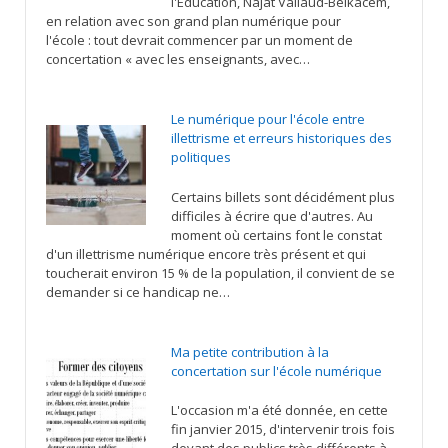
l'Éducation, Najat Vallaud-Belkacem,
en relation avec son grand plan numérique pour
l'école : tout devrait commencer par un moment de
concertation « avec les enseignants, avec…
Le numérique pour l'école entre
illettrisme et erreurs historiques des
politiques
Certains billets sont décidément plus
difficiles à écrire que d'autres. Au
moment où certains font le constat
d'un illettrisme numérique encore très présent et qui
toucherait environ 15 % de la population, il convient de se
demander si ce handicap ne…
Ma petite contribution à la
concertation sur l'école numérique
L'occasion m'a été donnée, en cette
fin janvier 2015, d'intervenir trois fois