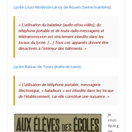
Lycée Louis-Modeste-Leroy de Rouen (Seine maritime
) :
« L’utilisation du baladeur (audio et/ou vidéo), du
téléphone portable et de toute radio-messagerie et
télétransmission est strictement interdite dans les
locaux du lycée. […] Tous ces appareils doivent être
désactivés à l’intérieur des bâtiments. »
Lycée Balzac de Tours (Indre-et-Loire)
:
« L’utilisation de téléphone portable, messagerie
électronique, « baladeurs » est interdite dans les locaux
de l’établissement, car elle constitue une nuisance. »
Je
vous
éparg
ne