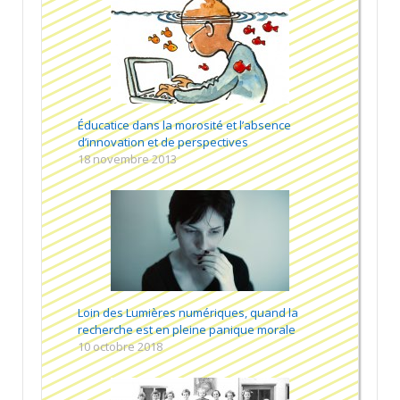
Éducatice dans la morosité et l’absence
d’innovation et de perspectives
18 novembre 2013
Loin des Lumières numériques, quand la
recherche est en pleine panique morale
10 octobre 2018