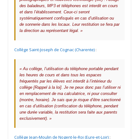
des baladeurs, MP3 et téléphones est interdit en cours
et dans l’établissement. Ceux-ci seront
systématiquement confisqués en cas d’utilisation ou
de sonnerie dans les locaux. Leur restitution se fera par
la direction au représentant légal. »
Collège Saint-Joseph de Cognac (Charente)
:
« Au collège, l’utilisation du téléphone portable pendant
les heures de cours et dans tous les espaces
fréquentés par les élèves est interdit à l’intérieur du
collège [Rappel à la loi]. Je ne peux donc pas l’utiliser ni
en remplacement de ma calculatrice, ni pour consulter
(montre, horaire). Je sais que je risque d’être sanctionné
en cas d’utilisation (confiscation du téléphone, pendant
une durée variable, la restitution sera faite aux parents
exclusivement). »
Collège Jean-Moulin de Nogent-le-Roi (Eure-et-Loir
)
: