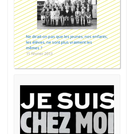
Ne dirait-on pas que les jeunes, nos enfants,
les élèves, ne sont plus vraiment les
mêmes ?
15 février 2013