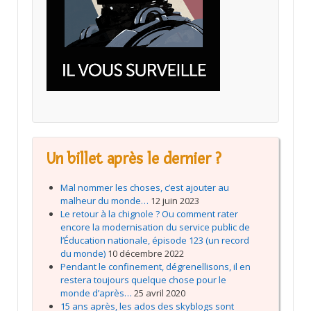
Un billet après le dernier ?
Mal nommer les choses, c’est ajouter au
malheur du monde…
12 juin 2023
Le retour à la chignole ? Ou comment rater
encore la modernisation du service public de
l’Éducation nationale, épisode 123 (un record
du monde)
10 décembre 2022
Pendant le confinement, dégrenellisons, il en
restera toujours quelque chose pour le
monde d’après…
25 avril 2020
15 ans après, les ados des skyblogs sont