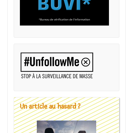
Un article au hasard ?