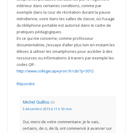
intérieur dans certaines conditions, comme par
exemple dans la cour de récréation durant la pause
méridienne, voire dans les salles de classe, où l’usage
du téléphone portable est autorisé dans le cadre de
pratiques pédagogiques.
En ce qui me concerne, comme professeur
documentaliste, j’essaye d’aller plus loin en incitant les
élèves à utiliser les smartphones pour accéder à des
ressources ou informations à travers par exemple les
codes QR :
http://www.collegecapeyron.fr/cdi/?p=3012
Répondre
Michel Guillou
dit :
5 décembre 2015 à 11 h 53 min
Oui, merci de votre commentaire. Je le sais,
certains, de ci, de là, ont commencé à avancer sur