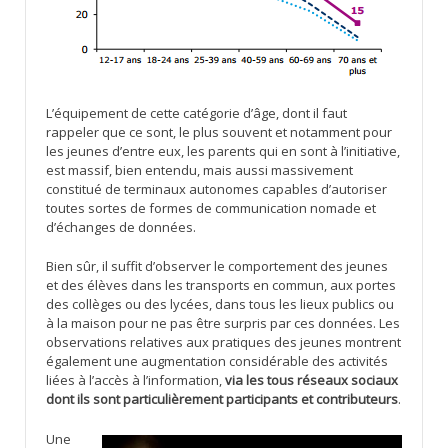
L’équipement de cette catégorie d’âge, dont il faut
rappeler que ce sont, le plus souvent et notamment pour
les jeunes d’entre eux, les parents qui en sont à l’initiative,
est massif, bien entendu, mais aussi massivement
constitué de terminaux autonomes capables d’autoriser
toutes sortes de formes de communication nomade et
d’échanges de données.
Bien sûr, il suffit d’observer le comportement des jeunes
et des élèves dans les transports en commun, aux portes
des collèges ou des lycées, dans tous les lieux publics ou
à la maison pour ne pas être surpris par ces données. Les
observations relatives aux pratiques des jeunes montrent
également une augmentation considérable des activités
liées à l’accès à l’information,
via les tous réseaux sociaux
dont ils sont particulièrement participants et contributeurs
.
Une