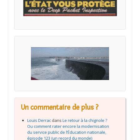
Un commentaire de plus ?
Louis Derrac
dans
Le retour à la chignole ?
Ou comment rater encore la modernisation
du service public de l’Éducation nationale,
épisode 123 (un record du monde)