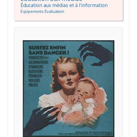
Éducation aux médias et à l'information
Évaluation
Équipements