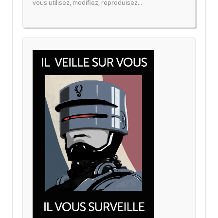
vous utilisez, modifiez, reproduisez...