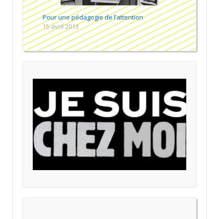
Pour une pédagogie de l’attention
15 avril 2013