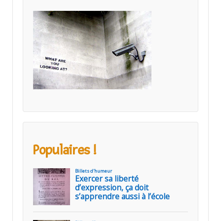
Populaires !