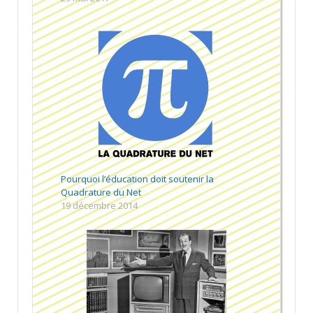
Pourquoi l’éducation doit soutenir la
Quadrature du Net
19 décembre 2014