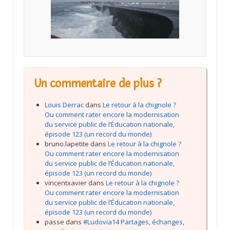
Un commentaire de plus ?
Louis Derrac
dans
Le retour à la chignole ?
Ou comment rater encore la modernisation
du service public de l’Éducation nationale,
épisode 123 (un record du monde)
bruno.lapetite
dans
Le retour à la chignole ?
Ou comment rater encore la modernisation
du service public de l’Éducation nationale,
épisode 123 (un record du monde)
vincentxavier
dans
Le retour à la chignole ?
Ou comment rater encore la modernisation
du service public de l’Éducation nationale,
épisode 123 (un record du monde)
passe
dans
#Ludovia14 Partages, échanges,