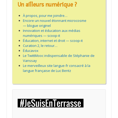
Un ailleurs numérique ?
À propos, pour me joindre…
Encore un nouvel étonnant microcosme
— blogue originel
Innovation et éducation aux médias
numériques — scoop-it
Éducation, internet et droit — scoop-it
Curation 2, le retour…
Éducavox
Le TwittMooc indispensable de Stéphanie de
Vanssay
Le merveilleux site langue-fr consacré à la
langue française de Luc Bentz