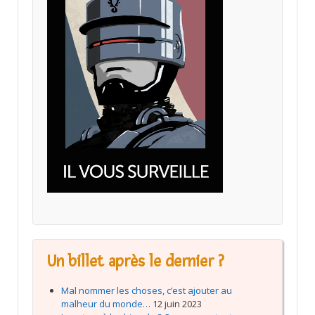
Un billet après le dernier ?
Mal nommer les choses, c’est ajouter au
malheur du monde…
12 juin 2023