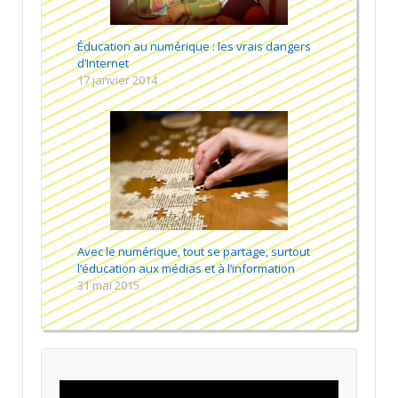
Éducation au numérique : les vrais dangers
d’Internet
17 janvier 2014
Avec le numérique, tout se partage, surtout
l’éducation aux médias et à l’information
31 mai 2015