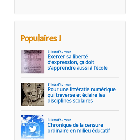
Populaires !