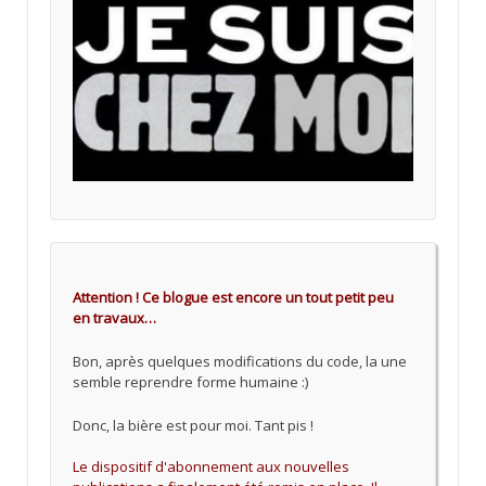
Attention ! Ce blogue est encore un tout petit peu
en travaux…
Bon, après quelques modifications du code, la une
semble reprendre forme humaine :)
Donc, la bière est pour moi. Tant pis !
Le dispositif d'abonnement aux nouvelles