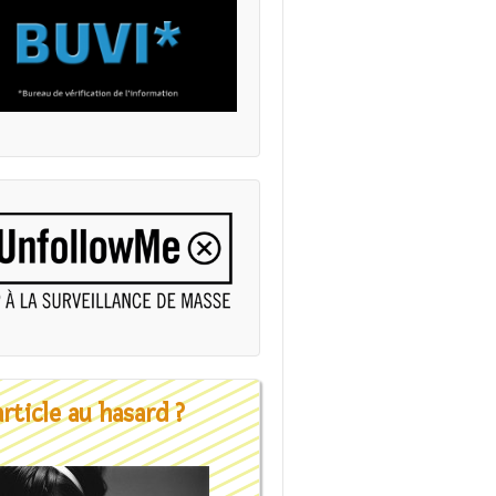
rticle au hasard ?