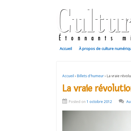
Accueil
À propos de culture numériq
Accueil
›
Billets d'humeur
›
La vraie révolu
La vraie révolutio
Posted on
1 octobre 2012
Au