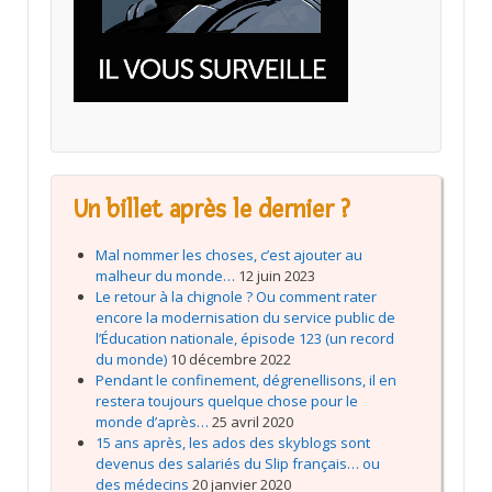
Un billet après le dernier ?
Mal nommer les choses, c’est ajouter au
malheur du monde…
12 juin 2023
Le retour à la chignole ? Ou comment rater
encore la modernisation du service public de
l’Éducation nationale, épisode 123 (un record
du monde)
10 décembre 2022
Pendant le confinement, dégrenellisons, il en
restera toujours quelque chose pour le
monde d’après…
25 avril 2020
15 ans après, les ados des skyblogs sont
devenus des salariés du Slip français… ou
des médecins
20 janvier 2020