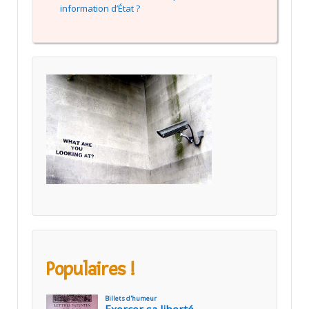
information d’État ?
Populaires !