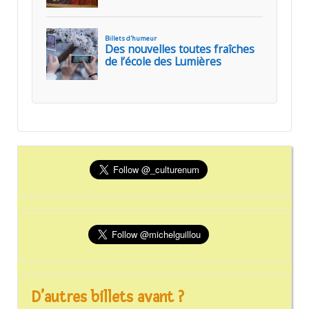
D’autres billets avant ?