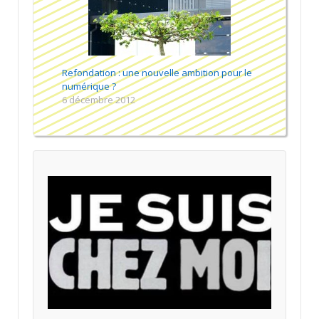
Refondation : une nouvelle ambition pour le
numérique ?
6 décembre 2012