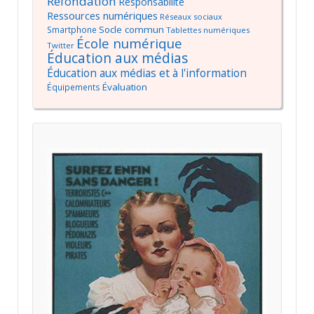
Refondation
Responsabilité
Ressources numériques
Réseaux sociaux
Socle commun
Smartphone
Tablettes numériques
École numérique
Twitter
Éducation aux médias
Éducation aux médias et à l'information
Évaluation
Équipements