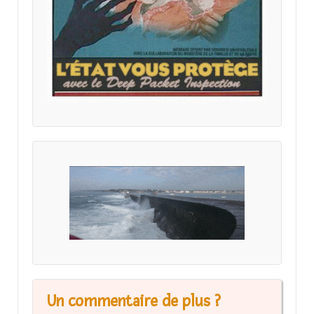
Un commentaire de plus ?