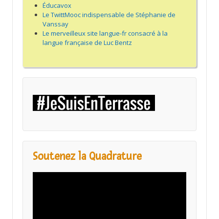
Éducavox
Le TwittMooc indispensable de Stéphanie de
Vanssay
Le merveilleux site langue-fr consacré à la
langue française de Luc Bentz
Soutenez la Quadrature
Lecteur
vidéo