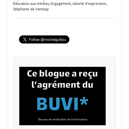
Éducation aux médias
,
Engagement
,
Liberté d'expression
,
Stéphanie de Vanssay