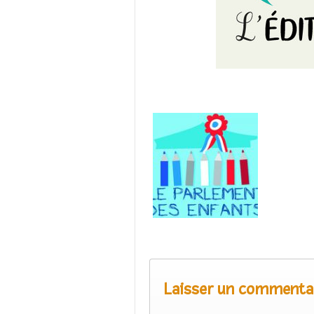
Laisser un commenta