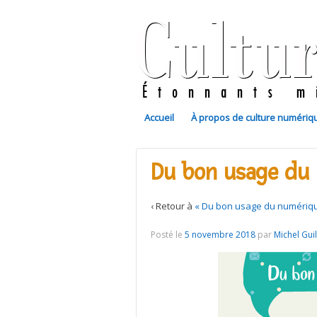
Accueil
À propos de culture numériq
Du bon usage du
‹ Retour à
« Du bon usage du numériqu
Posté le
5 novembre 2018
par
Michel Gui